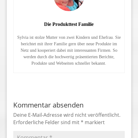
Die Produkttest Familie
Sylvia ist stolze Mutter von zwei Kindern und Ehefrau. Sie
berichtet mit ihrer Familie gern über neue Produkte im
Netz und kooperiert dabei mit interessanten Firmen. So
werden durch die hochwertig präsentierten Berichte,
Produkte und Webseiten schneller bekannt.
Kommentar absenden
Deine E-Mail-Adresse wird nicht veröffentlicht.
Erforderliche Felder sind mit
*
markiert