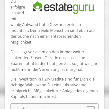
Du
erfolgre
ich und
mit
wenig Aufwand hohe Gewinne erzielen
möchtest. Denn viele Menschen sind eben auf
der Suche nach einer entsprechenden
Möglichkeit.
Dies liegt vor allem an den immer weiter
sinkenden Zinsen. Gerade das klassische
Sparen lohnt in der heutigen Zeit so gut wie gar
nicht mehr, die Verzinsung ist marginal.
Die Investition in P2P-Kredite sind für Dich die
richtige Wahl, wenn Du eine lukrative und
erfolgreiche Möglichkeit zur Anlage des eigenen
Kapitals haben möchtest.