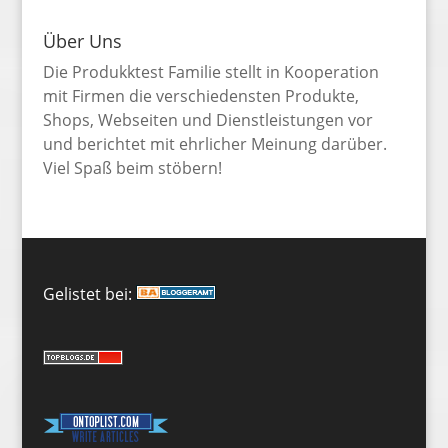
Über Uns
Die Produkktest Familie stellt in Kooperation
mit Firmen die verschiedensten Produkte,
Shops, Webseiten und Dienstleistungen vor
und berichtet mit ehrlicher Meinung darüber.
Viel Spaß beim stöbern!
Gelistet bei: