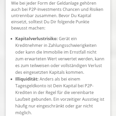
Wie bei jeder Form der Geldanlage gehören
auch bei P2P-Investments Chancen und Risiken
untrennbar zusammen. Bevor Du Kapital
einsetzt, solltest Du Dir folgende Punkte
bewusst machen:
Kapitalverlustrisiko:
Gerät ein
Kreditnehmer in Zahlungsschwierigkeiten
oder kann die Immobilie im Ernstfall nicht
zum erwarteten Wert verwertet werden, kann
es zum teilweisen oder vollständigen Verlust
des eingesetzten Kapitals kommen.
Illiquidität:
Anders als bei einem
Tagesgeldkonto ist Dein Kapital bei P2P-
Krediten in der Regel für die vereinbarte
Laufzeit gebunden. Ein vorzeitiger Ausstieg ist
häufig nur eingeschränkt oder gar nicht
möglich.