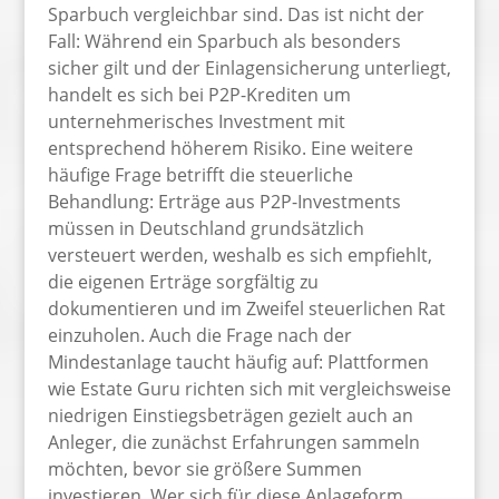
Sparbuch vergleichbar sind. Das ist nicht der
Fall: Während ein Sparbuch als besonders
sicher gilt und der Einlagensicherung unterliegt,
handelt es sich bei P2P-Krediten um
unternehmerisches Investment mit
entsprechend höherem Risiko. Eine weitere
häufige Frage betrifft die steuerliche
Behandlung: Erträge aus P2P-Investments
müssen in Deutschland grundsätzlich
versteuert werden, weshalb es sich empfiehlt,
die eigenen Erträge sorgfältig zu
dokumentieren und im Zweifel steuerlichen Rat
einzuholen. Auch die Frage nach der
Mindestanlage taucht häufig auf: Plattformen
wie Estate Guru richten sich mit vergleichsweise
niedrigen Einstiegsbeträgen gezielt auch an
Anleger, die zunächst Erfahrungen sammeln
möchten, bevor sie größere Summen
investieren. Wer sich für diese Anlageform