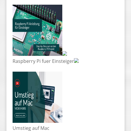
Raspberry Pi fuer Einsteiger
Umstieg auf Mac