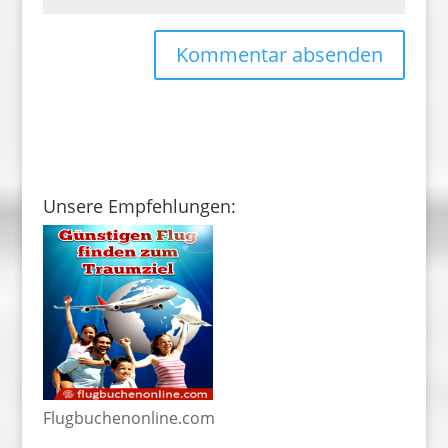
Unsere Empfehlungen:
Flugbuchenonline.com