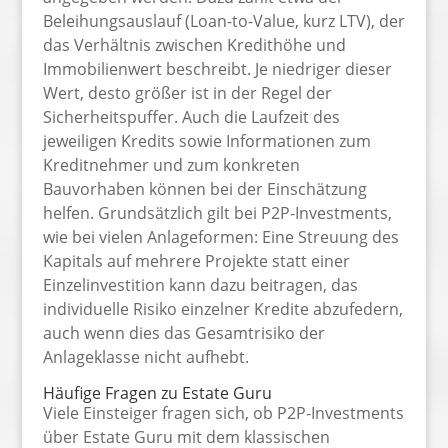
Beleihungsauslauf (Loan-to-Value, kurz LTV), der
das Verhältnis zwischen Kredithöhe und
Immobilienwert beschreibt. Je niedriger dieser
Wert, desto größer ist in der Regel der
Sicherheitspuffer. Auch die Laufzeit des
jeweiligen Kredits sowie Informationen zum
Kreditnehmer und zum konkreten
Bauvorhaben können bei der Einschätzung
helfen. Grundsätzlich gilt bei P2P-Investments,
wie bei vielen Anlageformen: Eine Streuung des
Kapitals auf mehrere Projekte statt einer
Einzelinvestition kann dazu beitragen, das
individuelle Risiko einzelner Kredite abzufedern,
auch wenn dies das Gesamtrisiko der
Anlageklasse nicht aufhebt.
Häufige Fragen zu Estate Guru
Viele Einsteiger fragen sich, ob P2P-Investments
über Estate Guru mit dem klassischen