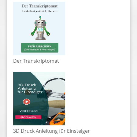
Der Transkriptomat
3D Druck Anleitung für Einsteiger