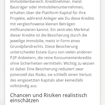
Immobilienbereich. Kreditnehmer, meist
Bauträger oder Immobilienunternehmen,
erhalten über die Plattform Kapital für ihre
Projekte, während Anleger wie Du diese Kredite
mit vergleichsweise kleinen Beträgen
mitfinanzieren kannst. Ein zentrales Merkmal
dieser Kredite ist die Besicherung durch die
jeweilige Immobilie, meist in Form eines
Grundpfandrechts. Diese Besicherung
unterscheidet Estate Guru von vielen anderen
P2P-Anbietern, die reine Konsumentenkredite
ohne Sicherheiten vermitteln. Wichtig zu wissen
ist dabei: Eine Besicherung reduziert zwar
potenziell das Risiko, sie schließt einen Verlust
des eingesetzten Kapitals aber keinesfalls
vollständig aus.
Chancen und Risiken realistisch
einschätzen