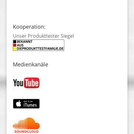
Kooperation:
Unser Produkttester Siegel
Medienkanäle