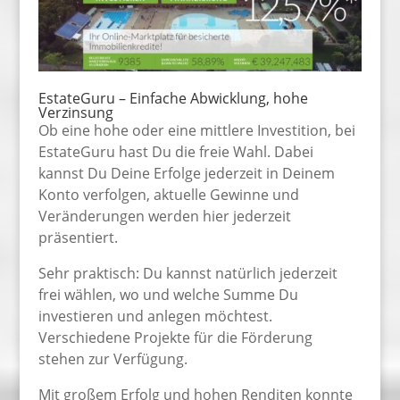
EstateGuru – Einfache Abwicklung, hohe
Verzinsung
Ob eine hohe oder eine mittlere Investition, bei
EstateGuru hast Du die freie Wahl. Dabei
kannst Du Deine Erfolge jederzeit in Deinem
Konto verfolgen, aktuelle Gewinne und
Veränderungen werden hier jederzeit
präsentiert.
Sehr praktisch: Du kannst natürlich jederzeit
frei wählen, wo und welche Summe Du
investieren und anlegen möchtest.
Verschiedene Projekte für die Förderung
stehen zur Verfügung.
Mit großem Erfolg und hohen Renditen konnte