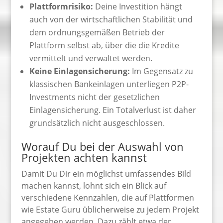
Plattformrisiko:
Deine Investition hängt
auch von der wirtschaftlichen Stabilität und
dem ordnungsgemäßen Betrieb der
Plattform selbst ab, über die die Kredite
vermittelt und verwaltet werden.
Keine Einlagensicherung:
Im Gegensatz zu
klassischen Bankeinlagen unterliegen P2P-
Investments nicht der gesetzlichen
Einlagensicherung. Ein Totalverlust ist daher
grundsätzlich nicht ausgeschlossen.
Worauf Du bei der Auswahl von
Projekten achten kannst
Damit Du Dir ein möglichst umfassendes Bild
machen kannst, lohnt sich ein Blick auf
verschiedene Kennzahlen, die auf Plattformen
wie Estate Guru üblicherweise zu jedem Projekt
angegeben werden. Dazu zählt etwa der