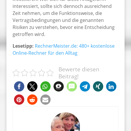
interessiert, sollte sich dennoch ausreichend
Zeit nehmen, um die Funktionsweise, die
Vertragsbedingungen und die genannten
Risiken zu verstehen, bevor eine Entscheidung
getroffen wird.
Lesetipp:
RechnerMeister.de: 480+ kostenlose
Online-Rechner für den Alltag
Bewerte diesen
Beitrag!