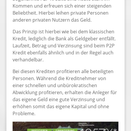
Kommen und erfreuen sich einer steigenden
Beliebtheit. Hierbei leihen private Personen
anderen privaten Nutzern das Geld.
Das Prinzip ist hierbei wie bei dem klassischen
Kredit, lediglich die Bank als Geldgeber entfällt.
Laufzeit, Betrag und Verzinsung sind beim P2P
Kredit ebenfalls ähnlich und in der Regel auch
verhandelbar.
Bei diesen Krediten profitieren alle beteiligten
Personen. Während die Kreditnehmer von
einer schnellen und unbürokratischen
Abwicklung profitieren, erhalten die Anleger für
das eigene Geld eine gute Verzinsung und
erhöhen somit das eigene Kapital und ohne
Probleme.