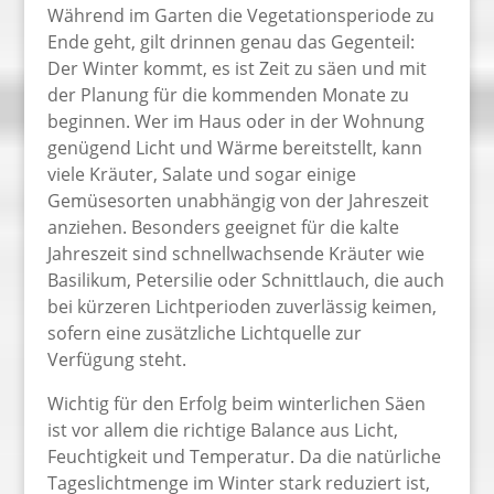
Während im Garten die Vegetationsperiode zu
Ende geht, gilt drinnen genau das Gegenteil:
Der Winter kommt, es ist Zeit zu säen und mit
der Planung für die kommenden Monate zu
beginnen. Wer im Haus oder in der Wohnung
genügend Licht und Wärme bereitstellt, kann
viele Kräuter, Salate und sogar einige
Gemüsesorten unabhängig von der Jahreszeit
anziehen. Besonders geeignet für die kalte
Jahreszeit sind schnellwachsende Kräuter wie
Basilikum, Petersilie oder Schnittlauch, die auch
bei kürzeren Lichtperioden zuverlässig keimen,
sofern eine zusätzliche Lichtquelle zur
Verfügung steht.
Wichtig für den Erfolg beim winterlichen Säen
ist vor allem die richtige Balance aus Licht,
Feuchtigkeit und Temperatur. Da die natürliche
Tageslichtmenge im Winter stark reduziert ist,