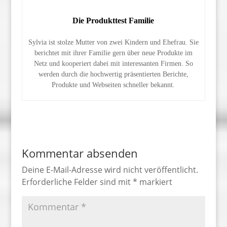
Die Produkttest Familie
Sylvia ist stolze Mutter von zwei Kindern und Ehefrau. Sie
berichtet mit ihrer Familie gern über neue Produkte im
Netz und kooperiert dabei mit interessanten Firmen. So
werden durch die hochwertig präsentierten Berichte,
Produkte und Webseiten schneller bekannt.
Kommentar absenden
Deine E-Mail-Adresse wird nicht veröffentlicht.
Erforderliche Felder sind mit
*
markiert