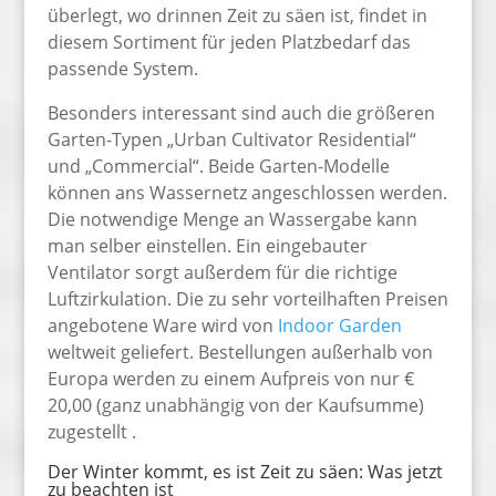
überlegt, wo drinnen Zeit zu säen ist, findet in
diesem Sortiment für jeden Platzbedarf das
passende System.
Besonders interessant sind auch die größeren
Garten-Typen „Urban Cultivator Residential“
und „Commercial“. Beide Garten-Modelle
können ans Wassernetz angeschlossen werden.
Die notwendige Menge an Wassergabe kann
man selber einstellen. Ein eingebauter
Ventilator sorgt außerdem für die richtige
Luftzirkulation. Die zu sehr vorteilhaften Preisen
angebotene Ware wird von
Indoor Garden
weltweit geliefert. Bestellungen außerhalb von
Europa werden zu einem Aufpreis von nur €
20,00 (ganz unabhängig von der Kaufsumme)
zugestellt .
Der Winter kommt, es ist Zeit zu säen: Was jetzt
zu beachten ist