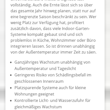
vollständig. Auch die Ernte lässt sich so über
das gesamte Jahr hinweg planen, statt nur auf
eine begrenzte Saison beschränkt zu sein. Wer
wenig Platz zur Verfügung hat, profitiert
zusätzlich davon, dass viele Indoor-Garten-
Systeme kompakt gebaut sind und sich
problemlos in Küche, Wohnzimmer oder Büro
integrieren lassen. So ist drinnen unabhängig
von der Außentemperatur immer Zeit zu säen.
Ganzjähriges Wachstum unabhängig von
Außentemperatur und Tageslicht
Geringeres Risiko von Schädlingsbefall im
geschlossenen Innenraum
Platzsparende Systeme auch für kleine
Wohnungen geeignet
Kontrollierte Licht- und Wasserzufuhr für
gleichmäßiges Wachstum