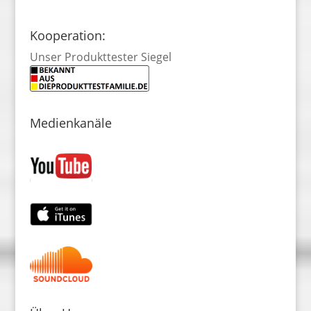
Kooperation:
Unser Produkttester Siegel
Medienkanäle