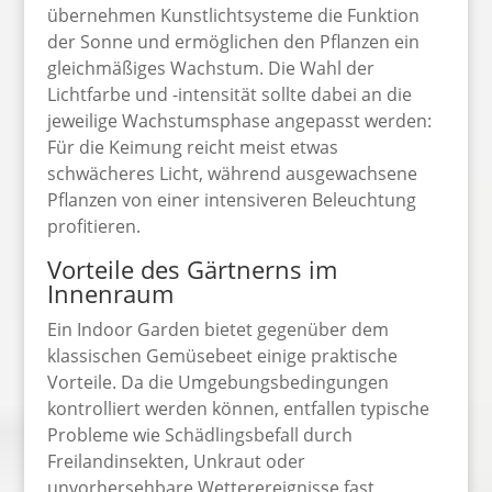
übernehmen Kunstlichtsysteme die Funktion
der Sonne und ermöglichen den Pflanzen ein
gleichmäßiges Wachstum. Die Wahl der
Lichtfarbe und -intensität sollte dabei an die
jeweilige Wachstumsphase angepasst werden:
Für die Keimung reicht meist etwas
schwächeres Licht, während ausgewachsene
Pflanzen von einer intensiveren Beleuchtung
profitieren.
Vorteile des Gärtnerns im
Innenraum
Ein Indoor Garden bietet gegenüber dem
klassischen Gemüsebeet einige praktische
Vorteile. Da die Umgebungsbedingungen
kontrolliert werden können, entfallen typische
Probleme wie Schädlingsbefall durch
Freilandinsekten, Unkraut oder
unvorhersehbare Wetterereignisse fast