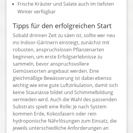
Frische Kräuter und Salate auch im tiefsten
Winter verfügbar
Tipps für den erfolgreichen Start
Sobald drinnen Zeit zu säen ist, sollte wer neu
ins Indoor-Gärtnern einsteigt, zunächst mit
robusten, anspruchslosen Pflanzenarten
beginnen, um erste Erfolgserlebnisse zu
sammeln, bevor anspruchsvollere
Gemüsesorten angebaut werden. Eine
gleichmäßige Bewässerung ist dabei ebenso
wichtig wie eine gute Luftzirkulation, damit sich
keine Staunässe bildet und Schimmelbildung
vermieden wird. Auch die Wahl des passenden
Substrats spielt eine Rolle: Je nach System
kommen Erde, Kokosfasern oder rein
hydroponische Nährlösungen zum Einsatz, die
jeweils unterschiedliche Anforderungen an