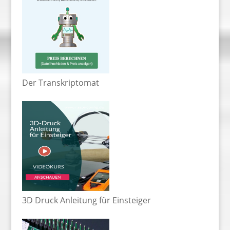
Der Transkriptomat
3D Druck Anleitung für Einsteiger