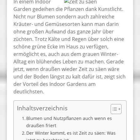
In einem Indoor
Garden gedeihen die Pflanzen dank Kunstlicht.
Nicht nur Blumen sondern auch zahlreiche
Kräuter- und Gemüsesorten kann man darin
ohne großen Aufwand das ganze Jahr über
züchten. Trotz Kälte und Regen über solch eine
schöne grüne Ecke im Haus zu verfügen,
ermöglicht es, auch aus dem grauen Winter-
Alltag ein blühendes Leben zu machen. Gerade
jetzt, wenn draußen wieder Zeit zu säen wäre
und der Boden längst zu kalt dafür ist, zeigt sich
der Vorteil des Indoor Gardens am
deutlichsten.
Inhaltsverzeichnis
Blumen und Nutzpflanzen auch wenn es
draußen friert
Der Winter kommt, es ist Zeit zu säen: Was