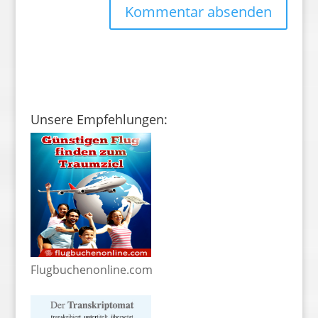
Unsere Empfehlungen:
Flugbuchenonline.com