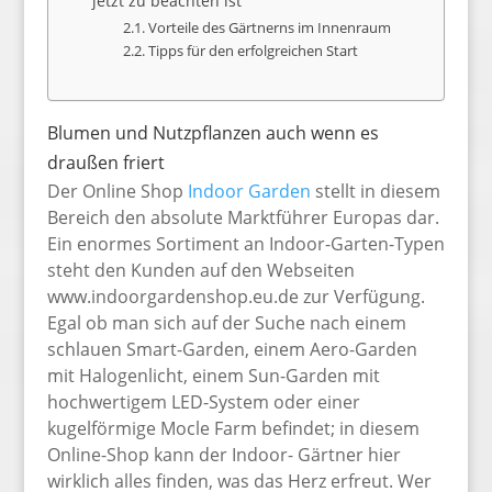
jetzt zu beachten ist
Vorteile des Gärtnerns im Innenraum
Tipps für den erfolgreichen Start
Blumen und Nutzpflanzen auch wenn es
draußen friert
Der Online Shop
Indoor Garden
stellt in diesem
Bereich den absolute Marktführer Europas dar.
Ein enormes Sortiment an Indoor-Garten-Typen
steht den Kunden auf den Webseiten
www.indoorgardenshop.eu.de zur Verfügung.
Egal ob man sich auf der Suche nach einem
schlauen Smart-Garden, einem Aero-Garden
mit Halogenlicht, einem Sun-Garden mit
hochwertigem LED-System oder einer
kugelförmige Mocle Farm befindet; in diesem
Online-Shop kann der Indoor- Gärtner hier
wirklich alles finden, was das Herz erfreut. Wer