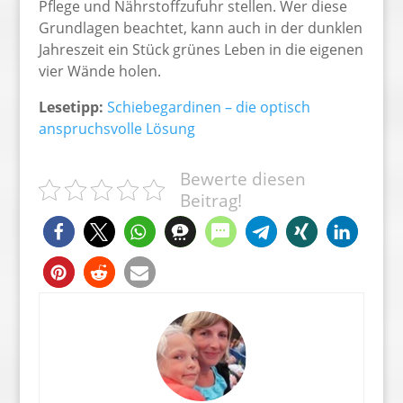
Pflege und Nährstoffzufuhr stellen. Wer diese
Grundlagen beachtet, kann auch in der dunklen
Jahreszeit ein Stück grünes Leben in die eigenen
vier Wände holen.
Lesetipp:
Schiebegardinen – die optisch
anspruchsvolle Lösung
Bewerte diesen
Beitrag!