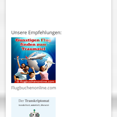
Unsere Empfehlungen:
Flugbuchenonline.com