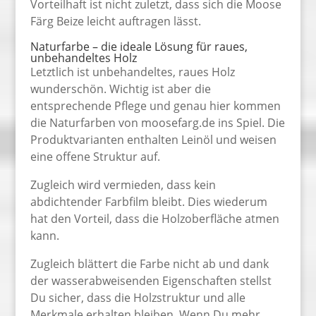
Vorteilhaft ist nicht zuletzt, dass sich die Moose
Färg Beize leicht auftragen lässt.
Naturfarbe – die ideale Lösung für raues,
unbehandeltes Holz
Letztlich ist unbehandeltes, raues Holz
wunderschön. Wichtig ist aber die
entsprechende Pflege und genau hier kommen
die Naturfarben von moosefarg.de ins Spiel. Die
Produktvarianten enthalten Leinöl und weisen
eine offene Struktur auf.
Zugleich wird vermieden, dass kein
abdichtender Farbfilm bleibt. Dies wiederum
hat den Vorteil, dass die Holzoberfläche atmen
kann.
Zugleich blättert die Farbe nicht ab und dank
der wasserabweisenden Eigenschaften stellst
Du sicher, dass die Holzstruktur und alle
Merkmale erhalten bleiben. Wenn Du mehr