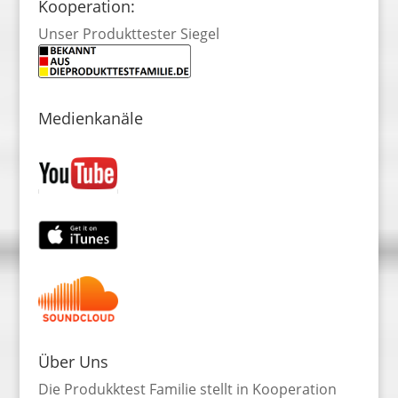
Kooperation:
Unser Produkttester Siegel
Medienkanäle
Über Uns
Die Produkktest Familie stellt in Kooperation