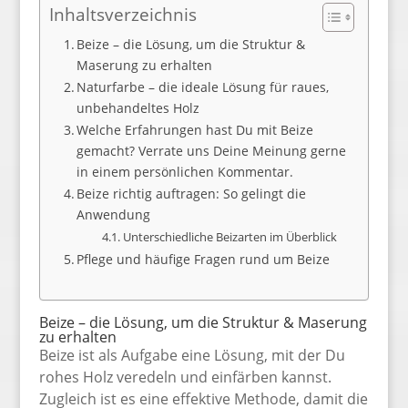
Inhaltsverzeichnis
Beize – die Lösung, um die Struktur &
Maserung zu erhalten
Naturfarbe – die ideale Lösung für raues,
unbehandeltes Holz
Welche Erfahrungen hast Du mit Beize
gemacht? Verrate uns Deine Meinung gerne
in einem persönlichen Kommentar.
Beize richtig auftragen: So gelingt die
Anwendung
Unterschiedliche Beizarten im Überblick
Pflege und häufige Fragen rund um Beize
Beize – die Lösung, um die Struktur & Maserung
zu erhalten
Beize ist als Aufgabe eine Lösung, mit der Du
rohes Holz veredeln und einfärben kannst.
Zugleich ist es eine effektive Methode, damit die