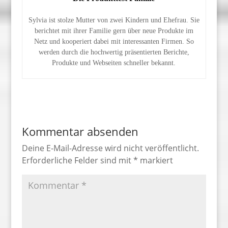
Sylvia ist stolze Mutter von zwei Kindern und Ehefrau. Sie
berichtet mit ihrer Familie gern über neue Produkte im
Netz und kooperiert dabei mit interessanten Firmen. So
werden durch die hochwertig präsentierten Berichte,
Produkte und Webseiten schneller bekannt.
Kommentar absenden
Deine E-Mail-Adresse wird nicht veröffentlicht.
Erforderliche Felder sind mit
*
markiert