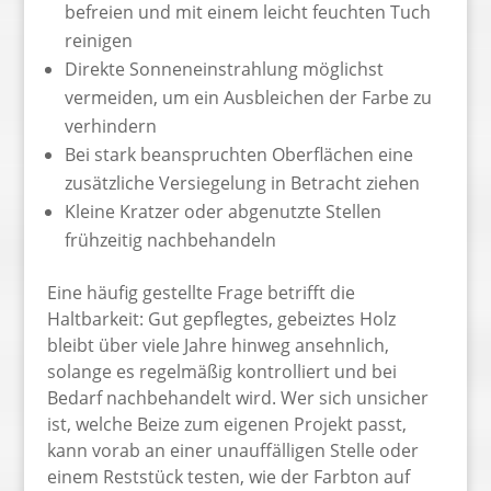
befreien und mit einem leicht feuchten Tuch
reinigen
Direkte Sonneneinstrahlung möglichst
vermeiden, um ein Ausbleichen der Farbe zu
verhindern
Bei stark beanspruchten Oberflächen eine
zusätzliche Versiegelung in Betracht ziehen
Kleine Kratzer oder abgenutzte Stellen
frühzeitig nachbehandeln
Eine häufig gestellte Frage betrifft die
Haltbarkeit: Gut gepflegtes, gebeiztes Holz
bleibt über viele Jahre hinweg ansehnlich,
solange es regelmäßig kontrolliert und bei
Bedarf nachbehandelt wird. Wer sich unsicher
ist, welche Beize zum eigenen Projekt passt,
kann vorab an einer unauffälligen Stelle oder
einem Reststück testen, wie der Farbton auf