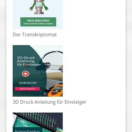
Der Transkriptomat
3D Druck Anleitung für Einsteiger