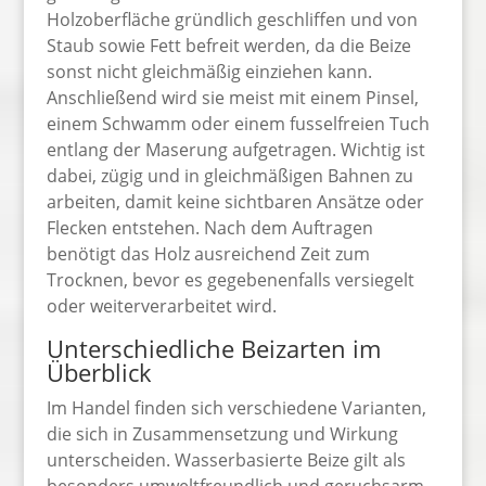
Holzoberfläche gründlich geschliffen und von
Staub sowie Fett befreit werden, da die Beize
sonst nicht gleichmäßig einziehen kann.
Anschließend wird sie meist mit einem Pinsel,
einem Schwamm oder einem fusselfreien Tuch
entlang der Maserung aufgetragen. Wichtig ist
dabei, zügig und in gleichmäßigen Bahnen zu
arbeiten, damit keine sichtbaren Ansätze oder
Flecken entstehen. Nach dem Auftragen
benötigt das Holz ausreichend Zeit zum
Trocknen, bevor es gegebenenfalls versiegelt
oder weiterverarbeitet wird.
Unterschiedliche Beizarten im
Überblick
Im Handel finden sich verschiedene Varianten,
die sich in Zusammensetzung und Wirkung
unterscheiden. Wasserbasierte Beize gilt als