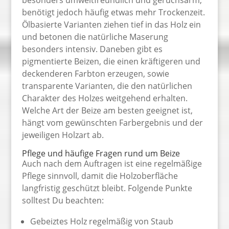
besonders umweltfreundlich und geruchsarm,
benötigt jedoch häufig etwas mehr Trockenzeit.
Ölbasierte Varianten ziehen tief in das Holz ein
und betonen die natürliche Maserung
besonders intensiv. Daneben gibt es
pigmentierte Beizen, die einen kräftigeren und
deckenderen Farbton erzeugen, sowie
transparente Varianten, die den natürlichen
Charakter des Holzes weitgehend erhalten.
Welche Art der Beize am besten geeignet ist,
hängt vom gewünschten Farbergebnis und der
jeweiligen Holzart ab.
Pflege und häufige Fragen rund um Beize
Auch nach dem Auftragen ist eine regelmäßige
Pflege sinnvoll, damit die Holzoberfläche
langfristig geschützt bleibt. Folgende Punkte
solltest Du beachten:
Gebeiztes Holz regelmäßig von Staub