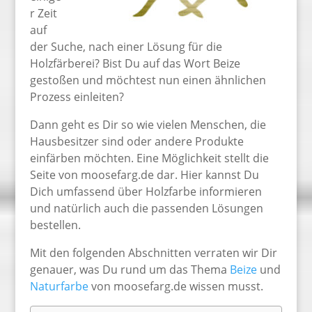
r Zeit
auf
der Suche, nach einer Lösung für die
Holzfärberei? Bist Du auf das Wort Beize
gestoßen und möchtest nun einen ähnlichen
Prozess einleiten?
Dann geht es Dir so wie vielen Menschen, die
Hausbesitzer sind oder andere Produkte
einfärben möchten. Eine Möglichkeit stellt die
Seite von moosefarg.de dar. Hier kannst Du
Dich umfassend über Holzfarbe informieren
und natürlich auch die passenden Lösungen
bestellen.
Mit den folgenden Abschnitten verraten wir Dir
genauer, was Du rund um das Thema
Beize
und
Naturfarbe
von moosefarg.de wissen musst.